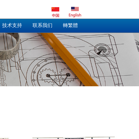
技术支持
联系我们
轉繁體