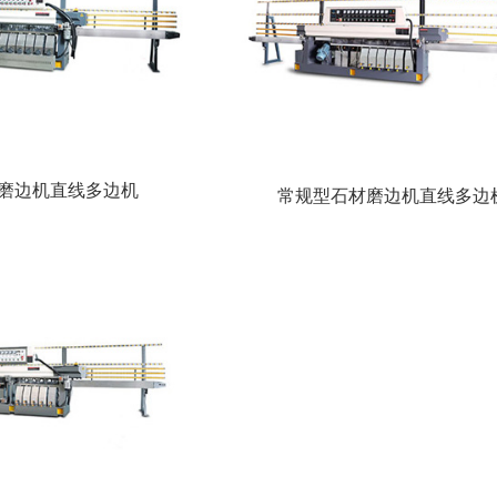
磨边机直线多边机
常规型石材磨边机直线多边