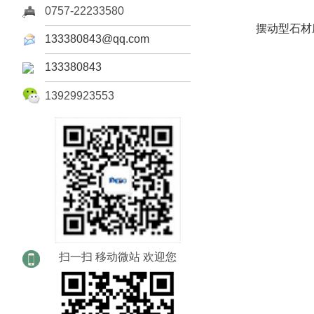
0757-22233580
摆动型石材
133380843@qq.com
133380843
13929923553
扫一扫 移动微站 欢迎您