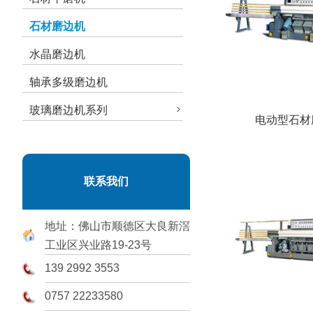
石材磨边机
水晶磨边机
轴承多级磨边机
玻璃磨边机系列
电动型石材
联系我们
地址：佛山市顺德区大良新滘
工业区兴业路19-23号
139 2992 3553
0757 22233580