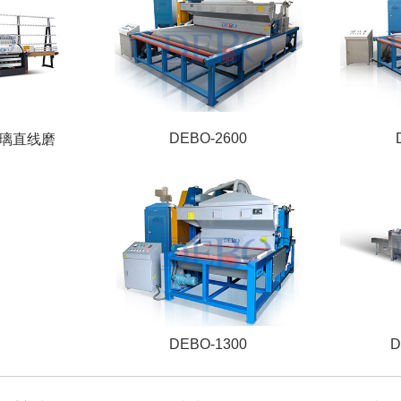
DEBO-2600
5玻璃直线磨
DEBO-1300
D