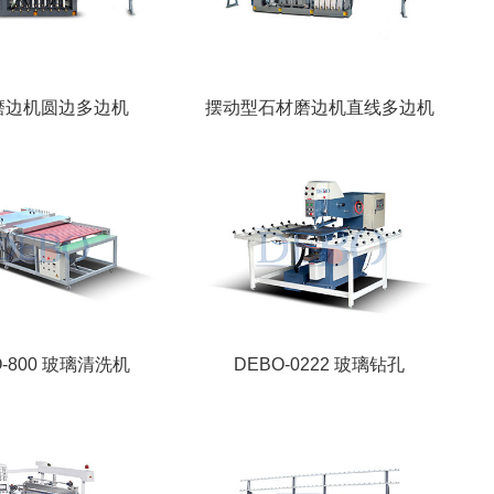
磨边机圆边多边机
摆动型石材磨边机直线多边机
O-800 玻璃清洗机
DEBO-0222 玻璃钻孔