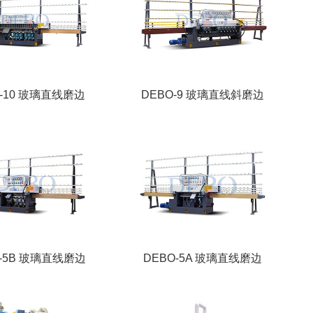
O-10 玻璃直线磨边
DEBO-9 玻璃直线斜磨边
O-5B 玻璃直线磨边
DEBO-5A 玻璃直线磨边