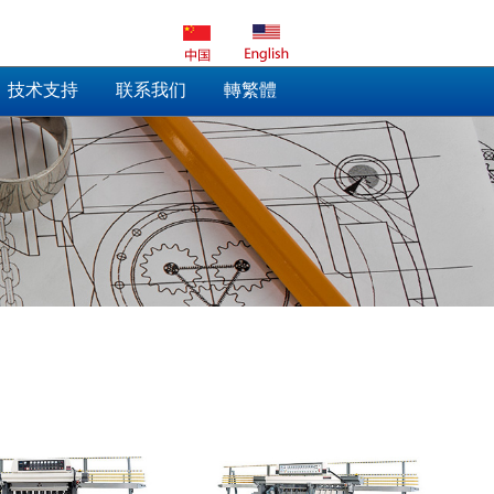
技术支持
联系我们
轉繁體