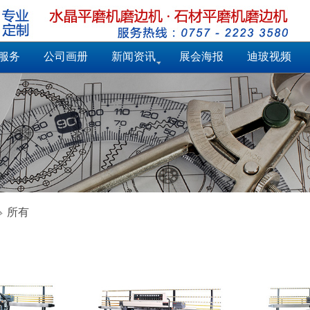
服务
公司画册
新闻资讯
展会海报
迪玻视频
所有