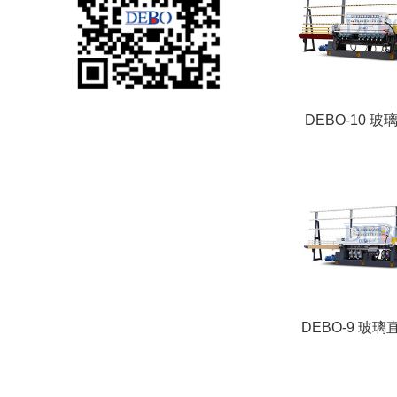
DEBO-10 
DEBO-9 玻