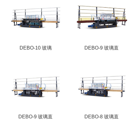
DEBO-10 玻璃
DEBO-9 玻璃直
DEBO-9 玻璃直
DEBO-8 玻璃直