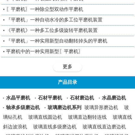
•
〖平磨机〗一种除尘型双动作平磨机
•
『平磨机」一种自动水冷的多工位平磨机装置
•
《平磨机》一种多工位多级旋转平磨机装置
•
『平磨机」一种实用新型自动翻转掉头的平磨机
•
平磨机中的一种实用新型〖平磨机〗
更多
产品目录
水晶平磨机
石材平磨机
石材磨边机
水晶磨边机
轴承多级磨边机
玻璃磨边机系列
玻璃异形磨边机
玻
璃钻孔机
玻璃直线圆边机
玻璃直边翻转连线
玻璃直线
斜边波浪机
玻璃直线多级磨边机
玻璃直线直边磨边机