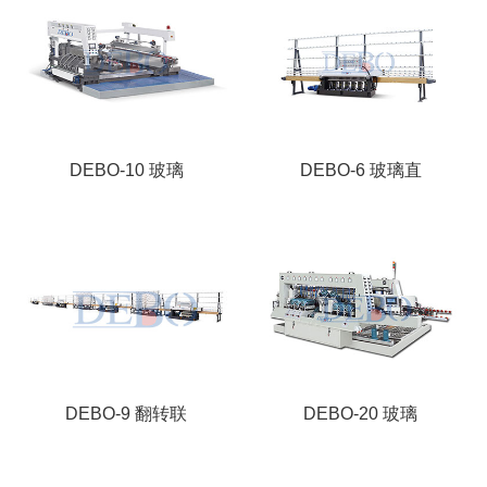
DEBO-10 玻璃
DEBO-6 玻璃直
DEBO-9 翻转联
DEBO-20 玻璃