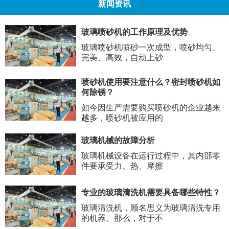
新闻资讯
玻璃喷砂机的工作原理及优势
玻璃喷砂机喷砂一次成型，喷砂均匀、
完美、高效，自动上砂
喷砂机使用要注意什么？密封喷砂机如
何除锈？
如今因生产需要购买喷砂机的企业越来
越多，喷砂机被应用的
玻璃机械的故障分析
玻璃机械设备在运行过程中，其内部零
件要承受力、热、摩擦
专业的玻璃清洗机需要具备哪些特性？
玻璃清洗机，顾名思义为玻璃清洗专用
的机器。那么，对于不