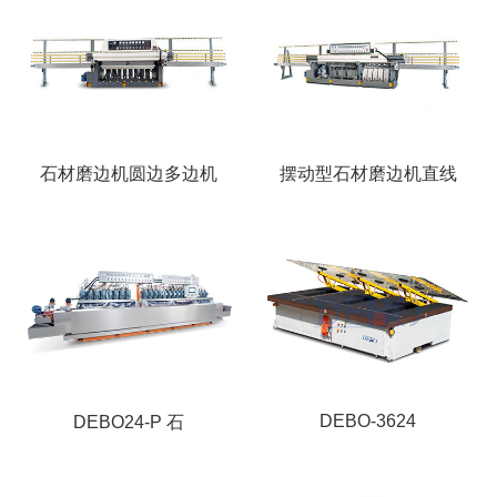
石材磨边机圆边多边机
摆动型石材磨边机直线
DEBO-3624
DEBO24-P 石