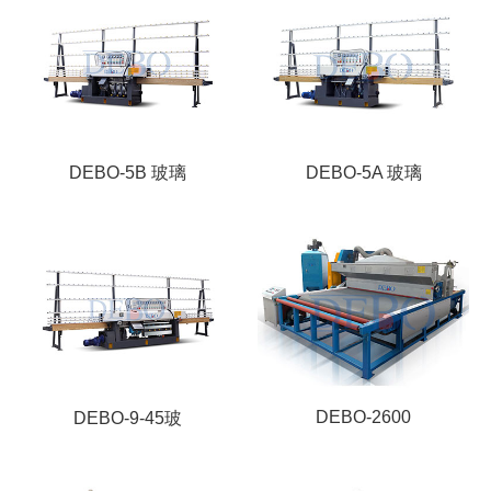
DEBO-5B 玻璃
DEBO-5A 玻璃
DEBO-2600
DEBO-9-45玻