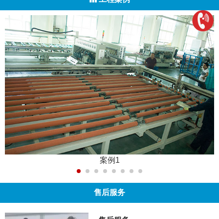
案例1
售后服务