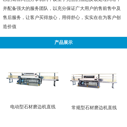
并配备强大的服务团队，以充分保证广大用户的售前售中及
售后服务，让客户买得放心，用得舒心，实实在在为客户创
造价值
产品展示
电动型石材磨边机直线
常规型石材磨边机直线