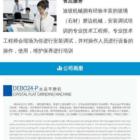
售后服务
迪玻机械拥有经验丰富的玻璃
（石材）磨边机械，安装调试培
训的专业技术工程师。专业技术
工程师会现场为你进行安装调试，并对操作人员进行设备的
操作，使用，维护保养进行培训
公司画册