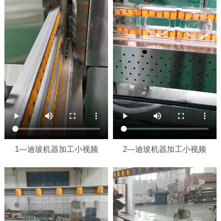
1—迪玻机器加工小视频
2—迪玻机器加工小视频