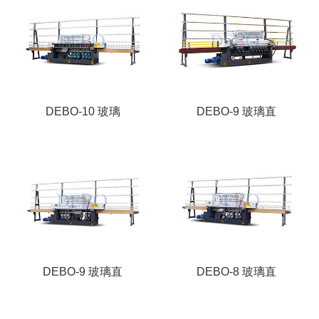
DEBO-10 玻璃
DEBO-9 玻璃直
DEBO-9 玻璃直
DEBO-8 玻璃直