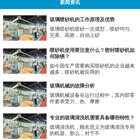
新闻资讯
玻璃喷砂机的工作原理及优势
玻璃喷砂机喷砂一次成型，喷砂均匀、
完美、高效，自动上砂
喷砂机使用要注意什么？密封喷砂机如
何除锈？
如今因生产需要购买喷砂机的企业越来
越多，喷砂机被应用的
玻璃机械的故障分析
玻璃机械设备在运行过程中，其内部零
件要承受力、热、摩擦
专业的玻璃清洗机需要具备哪些特性？
玻璃清洗机，顾名思义为玻璃清洗专用
的机器。那么，对于不