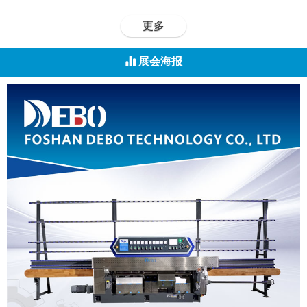
更多
展会海报