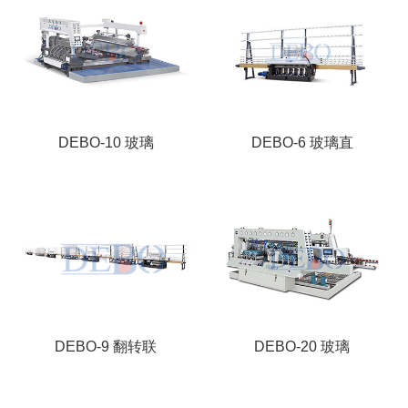
DEBO-10 玻璃
DEBO-6 玻璃直
DEBO-9 翻转联
DEBO-20 玻璃