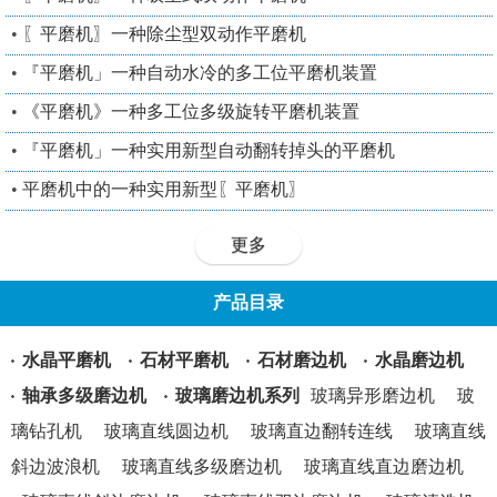
•
〖平磨机〗一种除尘型双动作平磨机
•
『平磨机」一种自动水冷的多工位平磨机装置
•
《平磨机》一种多工位多级旋转平磨机装置
•
『平磨机」一种实用新型自动翻转掉头的平磨机
•
平磨机中的一种实用新型〖平磨机〗
更多
产品目录
水晶平磨机
石材平磨机
石材磨边机
水晶磨边机
轴承多级磨边机
玻璃磨边机系列
玻璃异形磨边机
玻
璃钻孔机
玻璃直线圆边机
玻璃直边翻转连线
玻璃直线
斜边波浪机
玻璃直线多级磨边机
玻璃直线直边磨边机