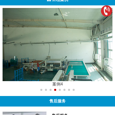
案例4
售后服务