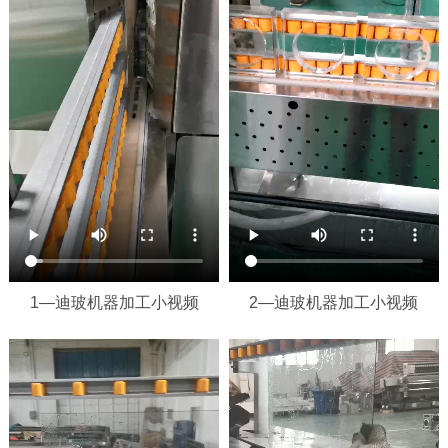
1—迪玻机器加工小视频
2—迪玻机器加工小视频