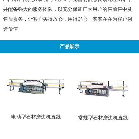
并配备强大的服务团队，以充分保证广大用户的售前售中及
售后服务，让客户买得放心，用得舒心，实实在在为客户创
造价值
产品展示
电动型石材磨边机直线
常规型石材磨边机直线