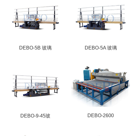
DEBO-5B 玻璃
DEBO-5A 玻璃
DEBO-2600
DEBO-9-45玻