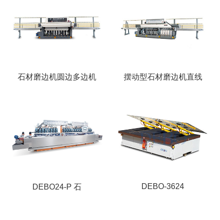
石材磨边机圆边多边机
摆动型石材磨边机直线
DEBO-3624
DEBO24-P 石