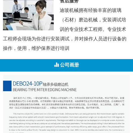
售后服务
迪玻机械拥有经验丰富的玻璃
（石材）磨边机械，安装调试培
训的专业技术工程师。专业技术
工程师会现场为你进行安装调试，并对操作人员进行设备的
操作，使用，维护保养进行培训
公司画册