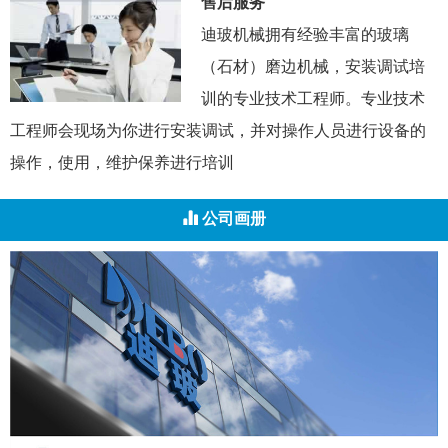
售后服务
迪玻机械拥有经验丰富的玻璃
（石材）磨边机械，安装调试培
训的专业技术工程师。专业技术
工程师会现场为你进行安装调试，并对操作人员进行设备的
操作，使用，维护保养进行培训
公司画册