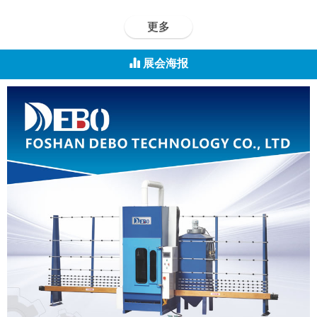
更多
展会海报